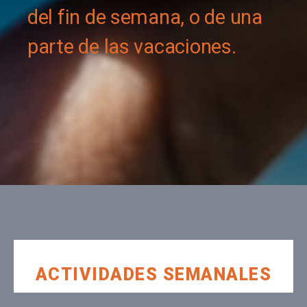
del fin de semana, o de una
parte de las vacaciones.​
ACTIVIDADES SEMANALES