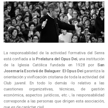
La responsabilidad de la actividad formativa del Senra
está confiada a la
Prelatura del Opus Dei
, una institución
de la Iglesia Católica fundada en 1928 por
San
Josemaría Escrivá de Balaguer
.
El Opus Dei
garantiza la
orientación y vivificación cristiana de toda la actividad del
Club juvenil. En todo lo demás -lo relativo a las
cuestiones organizativas, técnicas, de gestión
económica, aspectos jurídicos, etc.-, la responsabilidad
corresponde a las personas que dirigen esta asociación,
que es de carácter civil.