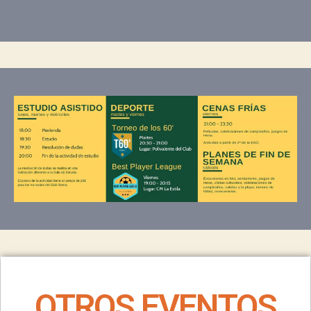
OTROS EVENTOS