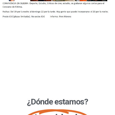
¿Dónde estamos?