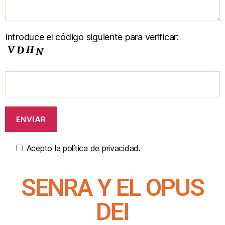
Introduce el código siguiente para verificar:
Acepto la política de privacidad.
SENRA Y EL OPUS
DEI