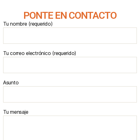
PONTE EN CONTACTO
Tu nombre (requerido)
Tu correo electrónico (requerido)
Asunto
Tu mensaje